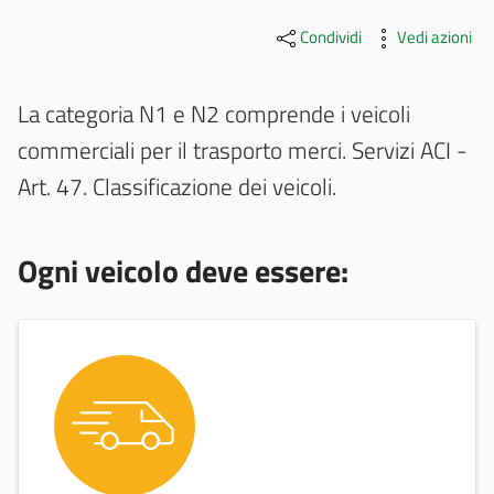
Condividi
Vedi azioni
La categoria N1 e N2 comprende i veicoli
commerciali per il trasporto merci. Servizi ACI -
Art. 47. Classificazione dei veicoli.
Ogni veicolo deve essere: