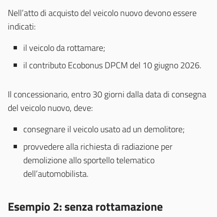
Nell’atto di acquisto del veicolo nuovo devono essere
indicati:
il veicolo da rottamare;
il contributo Ecobonus DPCM del 10 giugno 2026.
Il concessionario, entro 30 giorni dalla data di consegna
del veicolo nuovo, deve:
consegnare il veicolo usato ad un demolitore;
provvedere alla richiesta di radiazione per
demolizione allo sportello telematico
dell’automobilista.
Esempio 2: senza rottamazione