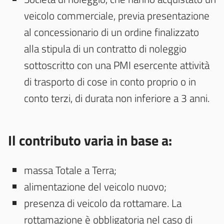
veicolo commerciale, previa presentazione
al concessionario di un ordine finalizzato
alla stipula di un contratto di noleggio
sottoscritto con una PMI esercente attività
di trasporto di cose in conto proprio o in
conto terzi, di durata non inferiore a 3 anni.
Il contributo varia in base a:
massa Totale a Terra;
alimentazione del veicolo nuovo;
presenza di veicolo da rottamare. La
rottamazione è obbligatoria nel caso di