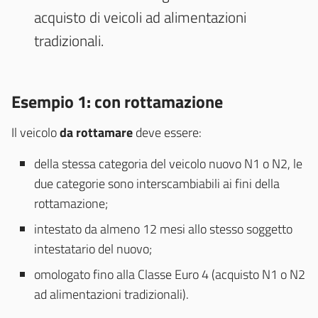
acquisto di veicoli ad alimentazioni
tradizionali.
Esempio 1: con rottamazione
Il veicolo
da rottamare
deve essere:
della stessa categoria del veicolo nuovo N1 o N2, le
due categorie sono interscambiabili ai fini della
rottamazione;
intestato da almeno 12 mesi allo stesso soggetto
intestatario del nuovo;
omologato fino alla Classe Euro 4 (acquisto N1 o N2
ad alimentazioni tradizionali).