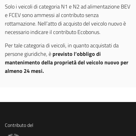
Solo i veicoli di categoria N1 e N2 ad alimentazione BEV
e FCEV sono ammessi al contributo senza
rottamazione. Nell’atto di acquisto del veicolo nuovo è
necessario indicare il contributo Ecobonus.
Per tale categoria di veicoli, in quanto acquistati da
persone giuridiche, è
previsto l’obbligo di
mantenimento della proprietà del veicolo nuovo per
almeno 24 mesi.
Contributo del