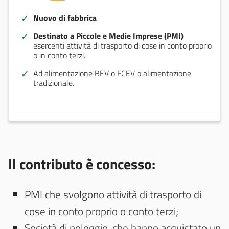
Nuovo di fabbrica
Destinato a Piccole e Medie Imprese (PMI)
esercenti attività di trasporto di cose in conto proprio
o in conto terzi.
Ad alimentazione BEV o FCEV o alimentazione
tradizionale.
Il contributo è concesso:
PMI che svolgono attività di trasporto di
cose in conto proprio o conto terzi;
Società di noleggio, che hanno acquistato un