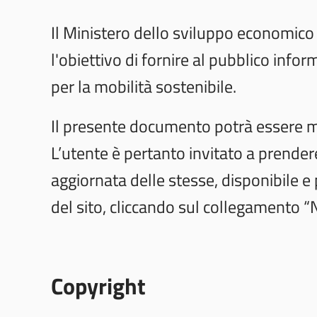
Il Ministero dello sviluppo economico h
l'obiettivo di fornire al pubblico info
per la mobilità sostenibile.
Il presente documento potrà essere m
L’utente è pertanto invitato a prende
aggiornata delle stesse, disponibile
del sito, cliccando sul collegamento “N
Copyright