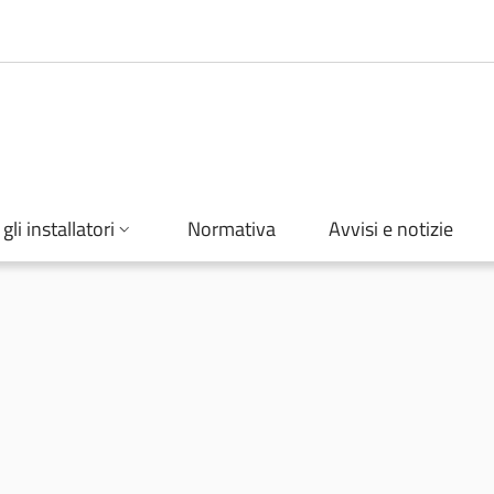
gli installatori
Normativa
Avvisi e notizie