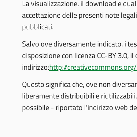
La visualizzazione, il download e qual
accettazione delle presenti note legali
pubblicati.
Salvo ove diversamente indicato, i tes
disposizione con licenza CC-BY 3.0, il 
indirizzo:
http://creativecommons.org/
Questo significa che, ove non diversam
liberamente distribuibili e riutilizzabi
possibile - riportato l'indirizzo web de