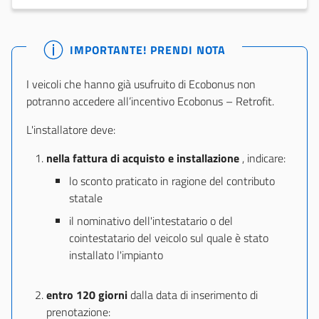
IMPORTANTE! PRENDI NOTA
I veicoli che hanno già usufruito di Ecobonus non
potranno accedere all’incentivo Ecobonus – Retrofit.
L'installatore deve:
nella fattura di acquisto e installazione
, indicare:
lo sconto praticato in ragione del contributo
statale
il nominativo dell'intestatario o del
cointestatario del veicolo sul quale è stato
installato l'impianto
entro 120 giorni
dalla data di inserimento di
prenotazione: