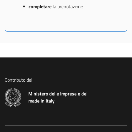
completare
la prenotazione
Contributo del
Ministero delle Imprese e del
made in Italy