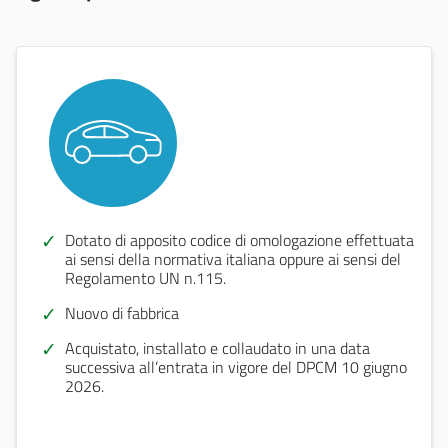
Dotato di apposito codice di omologazione effettuata
ai sensi della normativa italiana oppure ai sensi del
Regolamento UN n.115.
Nuovo di fabbrica
Acquistato, installato e collaudato in una data
successiva all’entrata in vigore del DPCM 10 giugno
2026.