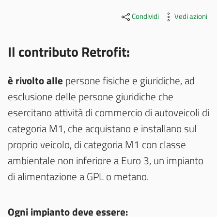
Condividi
Vedi azioni
Il contributo Retrofit:
è rivolto alle
persone fisiche e giuridiche, ad
esclusione delle persone giuridiche che
esercitano attività di commercio di autoveicoli di
categoria M1, che acquistano e installano sul
proprio veicolo, di categoria M1 con classe
ambientale non inferiore a Euro 3, un impianto
di alimentazione a GPL o metano.
Ogni impianto deve essere: